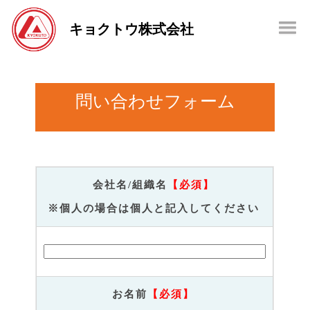
キョクトウ株式会社
問い合わせフォーム
会社名/組織名
【必須】
※個人の場合は個人と記入してください
お名前
【必須】