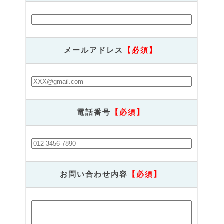
メールアドレス
【必須】
電話番号
【必須】
お問い合わせ内容
【必須】