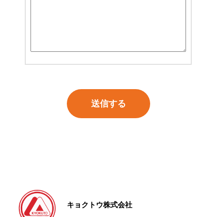
キョクトウ株式会社